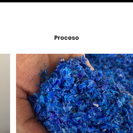
Proceso