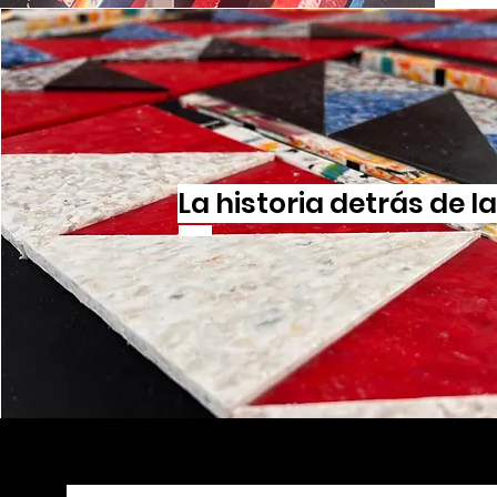
La historia detrás de l