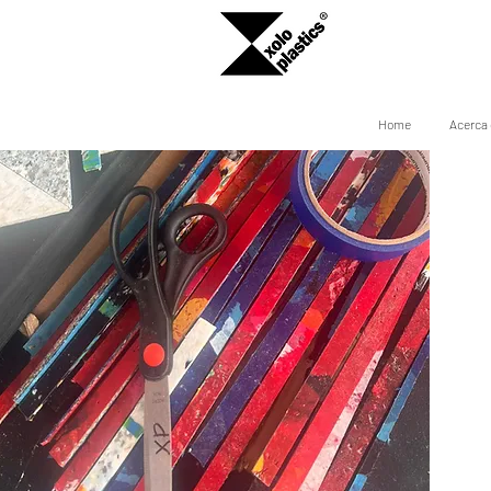
Home
Acerca 